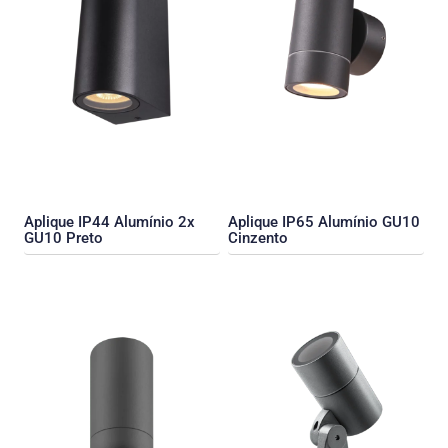
Aplique IP44 Alumínio 2x
Aplique IP65 Alumínio GU10
GU10 Preto
Cinzento