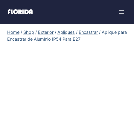
Home
/
Shop
/
Exterior
/
Apliques
/
Encastrar
/
Aplique para
Encastrar de Alumínio IP54 Para E27