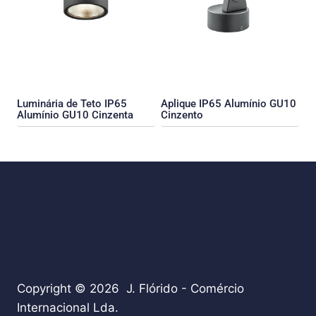
Luminária de Teto IP65
Aplique IP65 Alumínio GU10
Alumínio GU10 Cinzenta
Cinzento
Copyright © 2026 J. Flórido - Comércio
Internacional Lda.