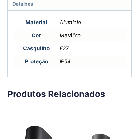
Detalhes
Material
Alumínio
Cor
Metálico
Casquilho
E27
Proteção
IP54
Produtos Relacionados