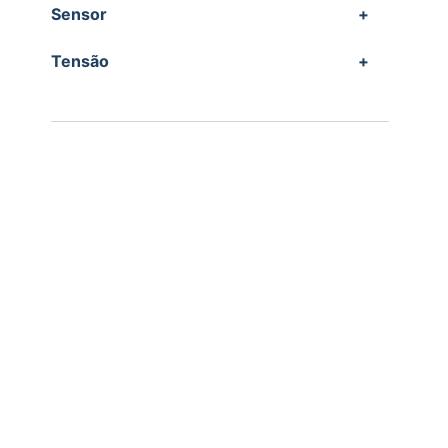
Sensor
+
Tensão
+