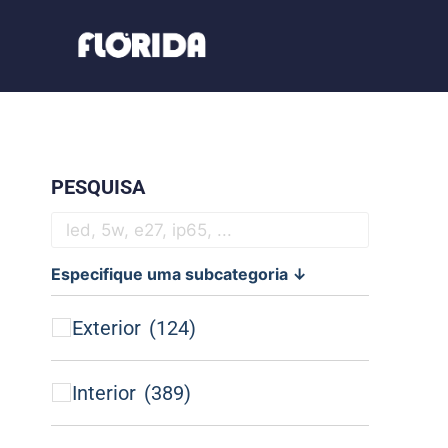
PESQUISA
Especifique uma subcategoria ↓
Exterior
(124)
Interior
(389)