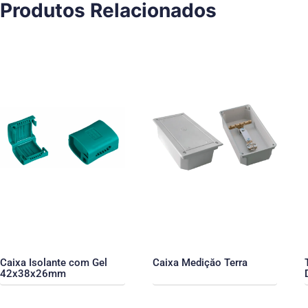
Produtos Relacionados
Caixa Isolante com Gel
Caixa Mediçăo Terra
42x38x26mm