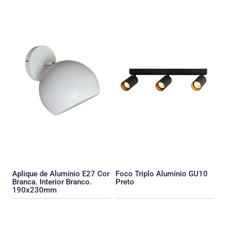
Aplique de Alumínio E27 Cor
Foco Triplo Alumínio GU10
Branca. Interior Branco.
Preto
190x230mm