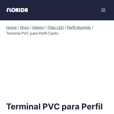
Home
/
Shop
/
Interior
/
Fitas LED
/
Perfil Alumínio
/
Terminal PVC para Perfil Canto
Terminal PVC para Perfil