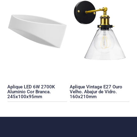
Aplique LED 6W 2700K
Aplique Vintage E27 Ouro
Alumínio Cor Branca.
Velho. Abajur de Vidro.
245x100x95mm
160x210mm