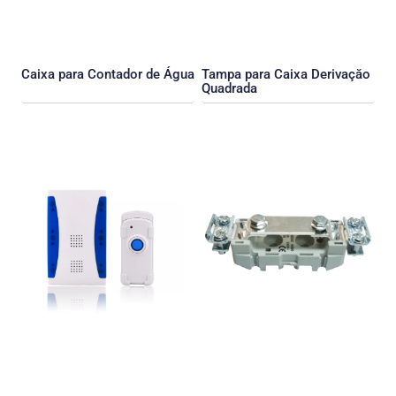
Caixa para Contador de Água
Tampa para Caixa Derivaçăo
Quadrada