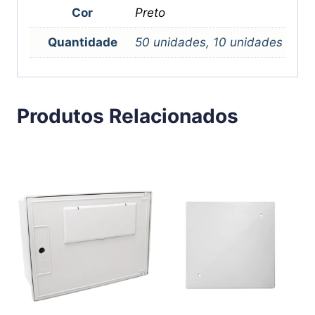
Cor
Preto
Quantidade
50 unidades, 10 unidades
Produtos Relacionados