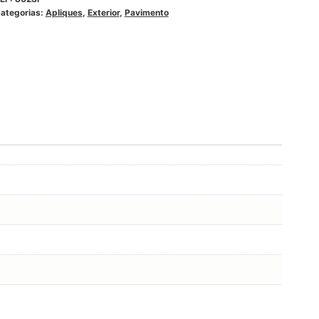
ategorias:
Apliques
,
Exterior
,
Pavimento