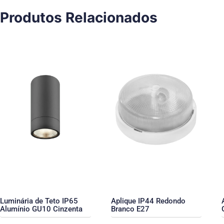
Produtos Relacionados
Luminária de Teto IP65
Aplique IP44 Redondo
Alumínio GU10 Cinzenta
Branco E27