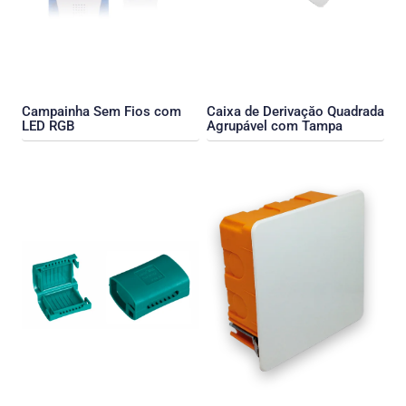
Campainha Sem Fios com
Caixa de Derivaçăo Quadrada
LED RGB
Agrupável com Tampa