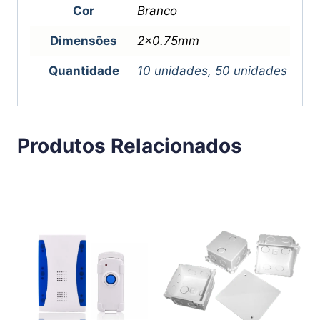
Cor
Branco
Dimensões
2×0.75mm
Quantidade
10 unidades, 50 unidades
Produtos Relacionados