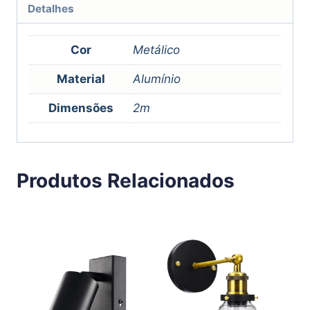
Detalhes
Cor
Metálico
Material
Alumínio
Dimensões
2m
Produtos Relacionados