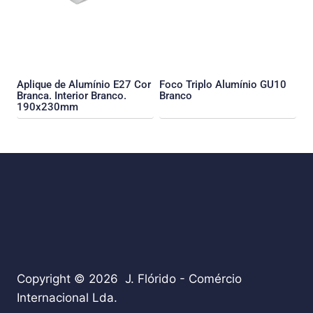
Aplique de Alumínio E27 Cor
Foco Triplo Alumínio GU10
Branca. Interior Branco.
Branco
190x230mm
Copyright © 2026 J. Flórido - Comércio
Internacional Lda.