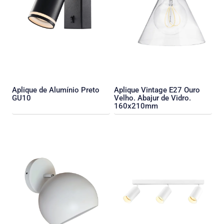
Aplique de Alumínio Preto
Aplique Vintage E27 Ouro
GU10
Velho. Abajur de Vidro.
160x210mm