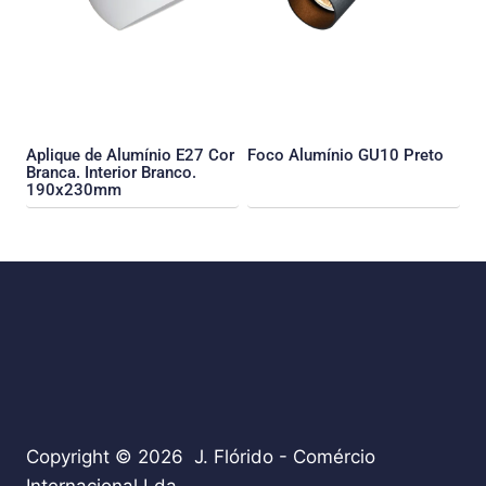
Aplique de Alumínio E27 Cor
Foco Alumínio GU10 Preto
Branca. Interior Branco.
190x230mm
Copyright © 2026 J. Flórido - Comércio