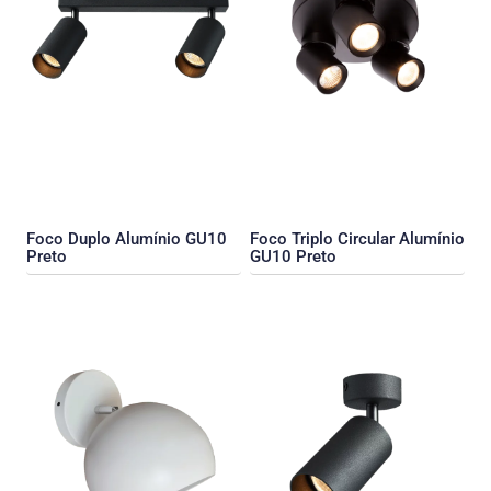
Foco Duplo Alumínio GU10
Foco Triplo Circular Alumínio
Preto
GU10 Preto