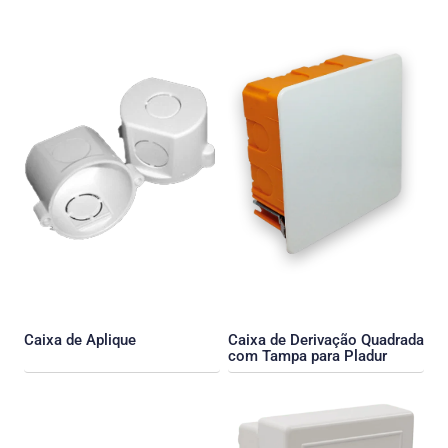
Caixa de Aplique
Caixa de Derivação Quadrada
com Tampa para Pladur