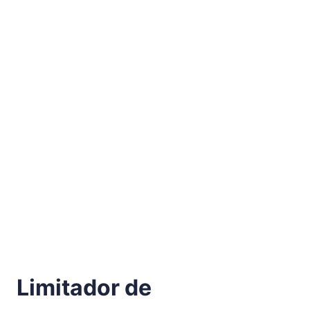
Limitador de