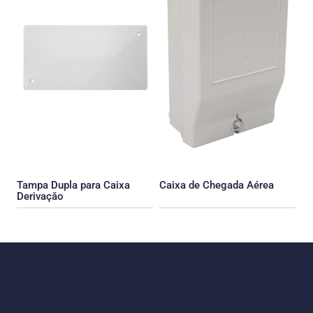
Tampa Dupla para Caixa
Caixa de Chegada Aérea
Derivaçăo