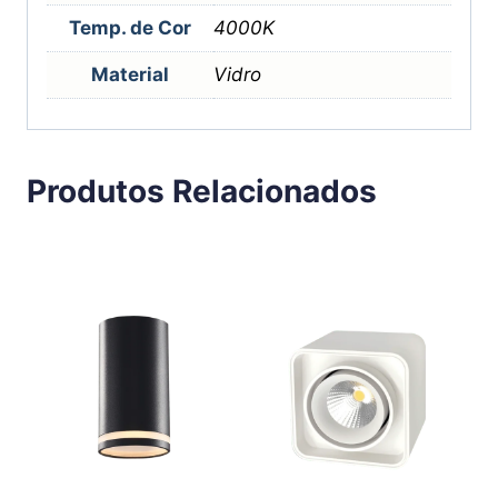
Temp. de Cor
4000K
Material
Vidro
Produtos Relacionados