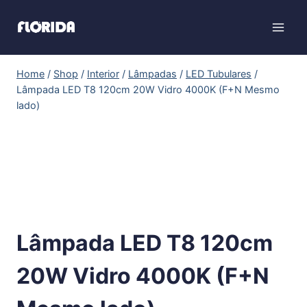
Home
/
Shop
/
Interior
/
Lâmpadas
/
LED Tubulares
/
Lâmpada LED T8 120cm 20W Vidro 4000K (F+N Mesmo
lado)
Lâmpada LED T8 120cm
20W Vidro 4000K (F+N