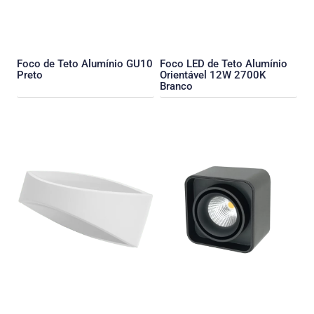
Foco de Teto Alumínio GU10
Foco LED de Teto Alumínio
Preto
Orientável 12W 2700K
Branco