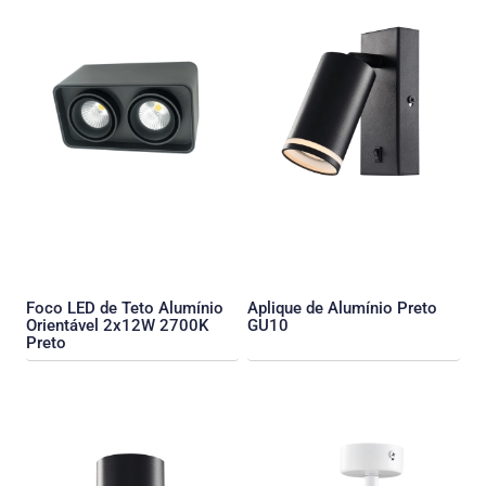
Foco LED de Teto Alumínio
Aplique de Alumínio Preto
Orientável 2x12W 2700K
GU10
Preto