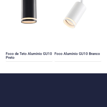
Foco de Teto Alumínio GU10
Foco Alumínio GU10 Branco
Preto