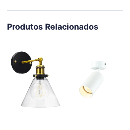
Produtos Relacionados