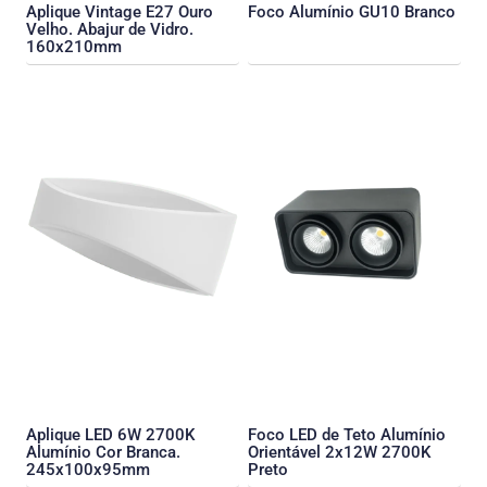
Aplique Vintage E27 Ouro
Foco Alumínio GU10 Branco
Velho. Abajur de Vidro.
160x210mm
Aplique LED 6W 2700K
Foco LED de Teto Alumínio
Alumínio Cor Branca.
Orientável 2x12W 2700K
245x100x95mm
Preto