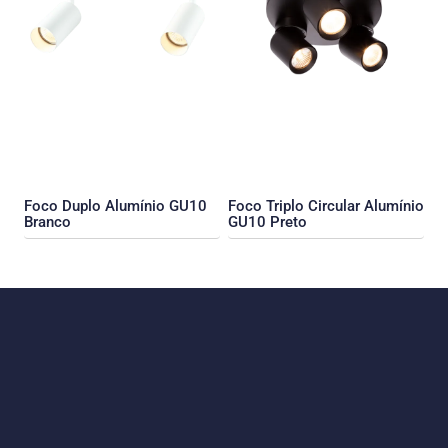
Foco Duplo Alumínio GU10
Foco Triplo Circular Alumínio
Branco
GU10 Preto