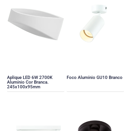
Aplique LED 6W 2700K
Foco Alumínio GU10 Branco
Alumínio Cor Branca.
245x100x95mm