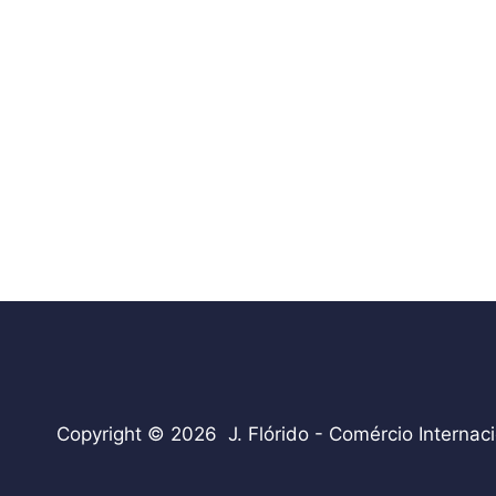
Copyright © 2026 J. Flórido - Comércio Internaci