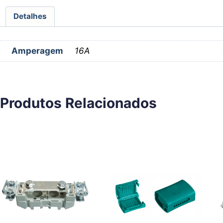
Detalhes
Amperagem
16A
Produtos Relacionados