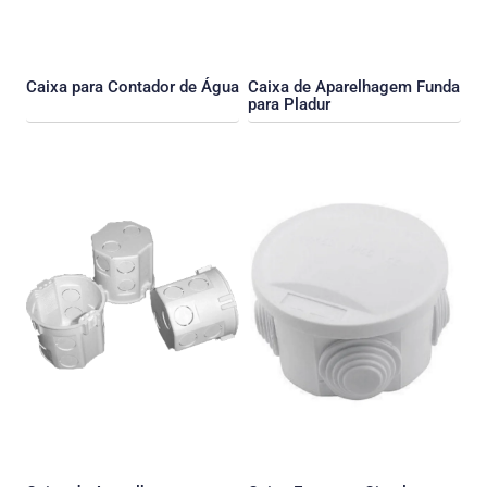
Caixa para Contador de Água
Caixa de Aparelhagem Funda
para Pladur