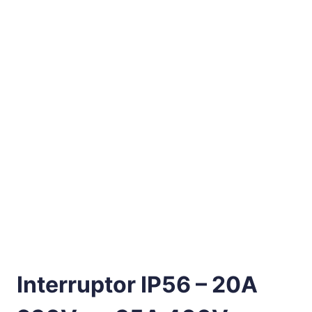
Interruptor IP56 – 20A