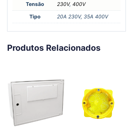
Tensão
230V
,
400V
Tipo
20A 230V, 35A 400V
Produtos Relacionados