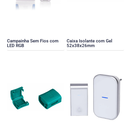
Campainha Sem Fios com
Caixa Isolante com Gel
LED RGB
52x38x26mm