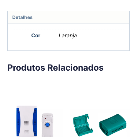
Detalhes
Cor
Laranja
Produtos Relacionados