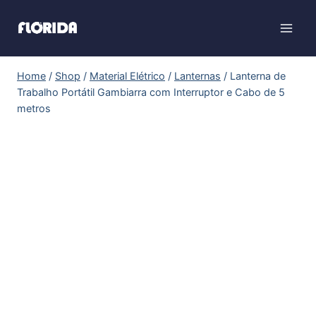
Home
/
Shop
/
Material Elétrico
/
Lanternas
/
Lanterna de
Trabalho Portátil Gambiarra com Interruptor e Cabo de 5
metros