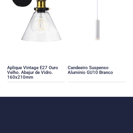
Aplique Vintage E27 Ouro
Candeeiro Suspenso
Velho. Abajur de Vidro.
Alumínio GU10 Branco
160x210mm