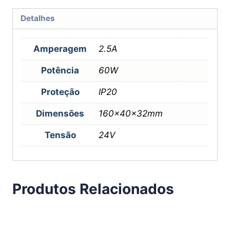
Detalhes
Amperagem
2.5A
Potência
60W
Proteção
IP20
Dimensões
160x40x32mm
Tensão
24V
Produtos Relacionados