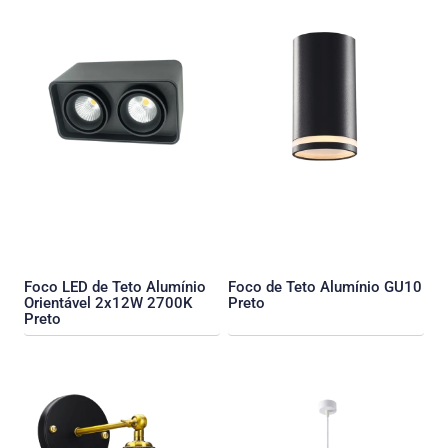
Foco LED de Teto Alumínio
Foco de Teto Alumínio GU10
Orientável 2x12W 2700K
Preto
Preto