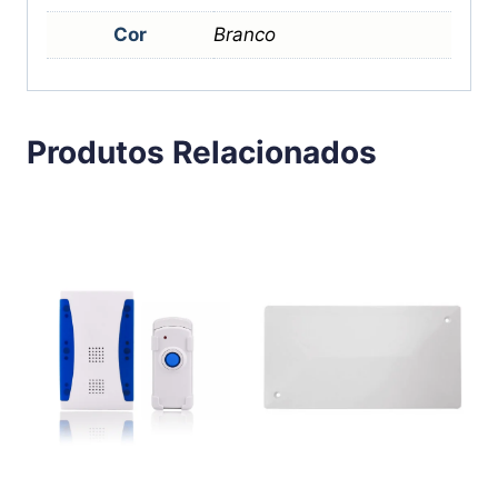
Cor
Branco
Produtos Relacionados