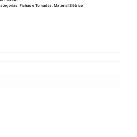
ategorias:
Fichas e Tomadas
,
Material Elétrico