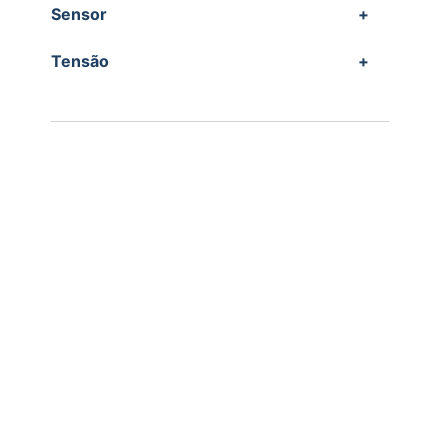
Sensor
+
Tensão
+