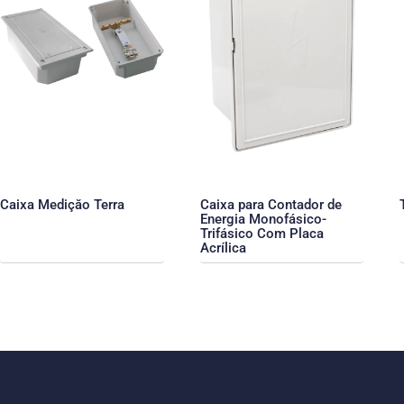
Caixa Mediçăo Terra
Caixa para Contador de
Energia Monofásico-
Trifásico Com Placa
Acrílica