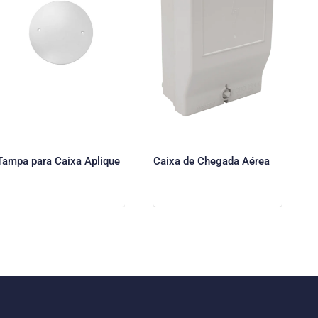
Tampa para Caixa Aplique
Caixa de Chegada Aérea