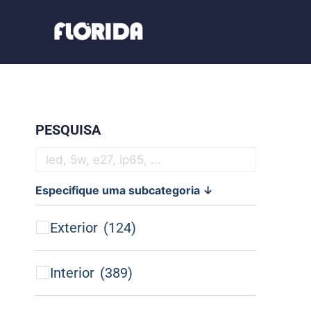
PESQUISA
Especifique uma subcategoria ↓
Exterior
(124)
Interior
(389)