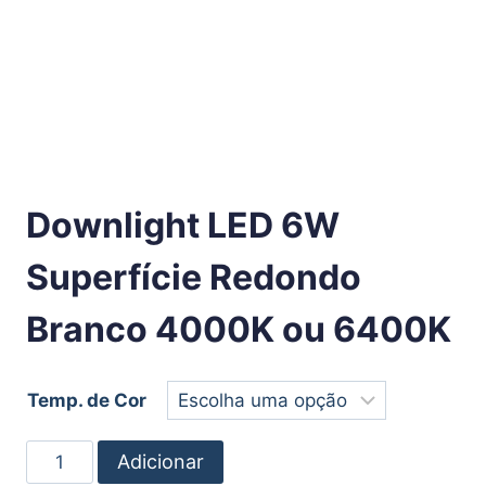
Downlight LED 6W
Superfície Redondo
Branco 4000K ou 6400K
Temp. de Cor
Adicionar