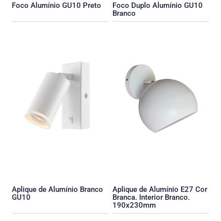
Foco Alumínio GU10 Preto
Foco Duplo Alumínio GU10
Branco
Aplique de Alumínio Branco
Aplique de Alumínio E27 Cor
GU10
Branca. Interior Branco.
190x230mm