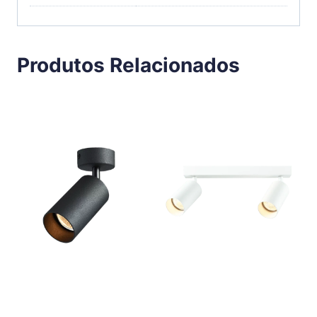
Produtos Relacionados