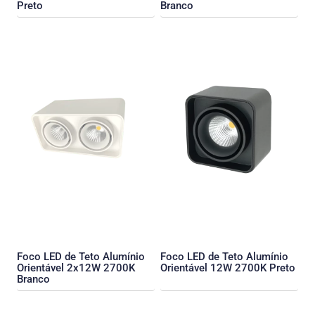
Preto
Branco
Foco LED de Teto Alumínio
Foco LED de Teto Alumínio
Orientável 2x12W 2700K
Orientável 12W 2700K Preto
Branco