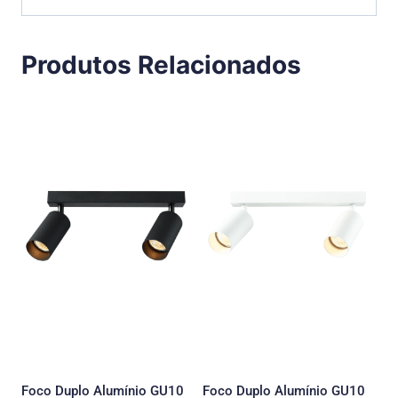
Produtos Relacionados
Foco Duplo Alumínio GU10
Foco Duplo Alumínio GU10