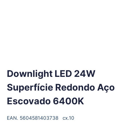
Downlight LED 24W
Superfície Redondo Aço
Escovado 6400K
EAN. 5604581403738 cx.10