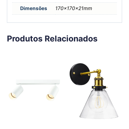
Dimensões
170x170x21mm
Produtos Relacionados