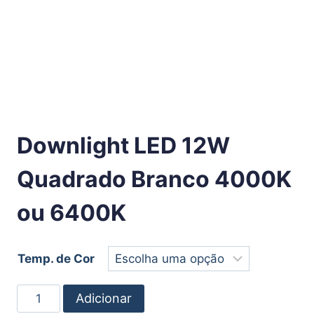
Downlight LED 12W
Quadrado Branco 4000K
ou 6400K
Temp. de Cor
Adicionar