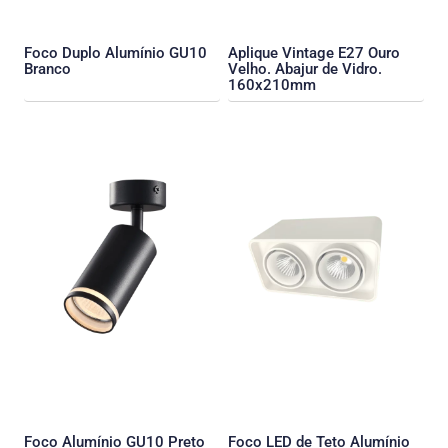
Foco Duplo Alumínio GU10
Aplique Vintage E27 Ouro
Branco
Velho. Abajur de Vidro.
160x210mm
Foco Alumínio GU10 Preto
Foco LED de Teto Alumínio