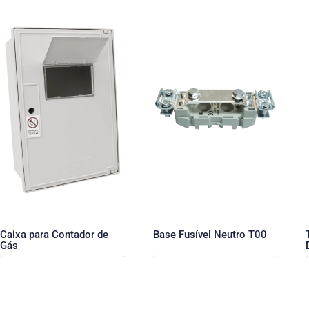
Caixa para Contador de
Base Fusível Neutro T00
Gás