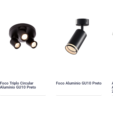
Foco Triplo Circular
Foco Alumínio GU10 Preto
Alumínio GU10 Preto