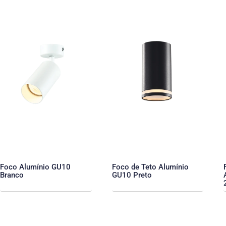
Foco Alumínio GU10
Foco de Teto Alumínio
Branco
GU10 Preto