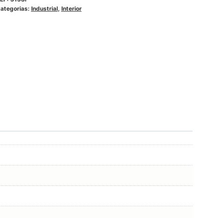
ategorias:
Industrial
,
Interior