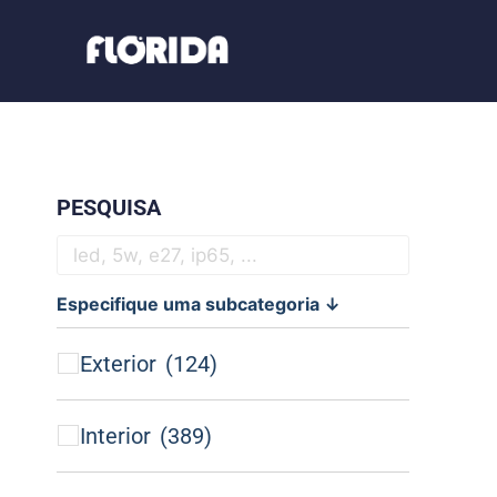
PESQUISA
Especifique uma subcategoria ↓
Exterior
(124)
Interior
(389)