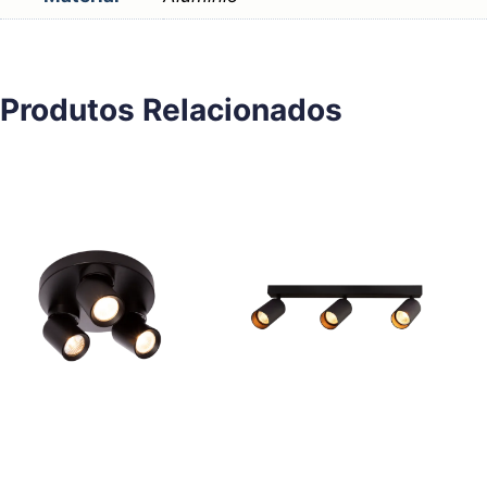
Produtos Relacionados