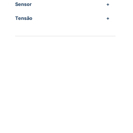
Sensor
+
Tensão
+