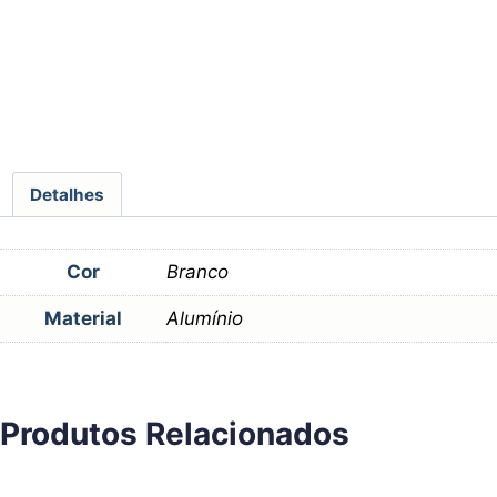
Detalhes
Cor
Branco
Material
Alumínio
Produtos Relacionados