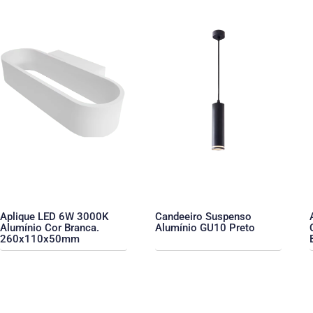
Aplique LED 6W 3000K
Candeeiro Suspenso
Alumínio Cor Branca.
Alumínio GU10 Preto
260x110x50mm