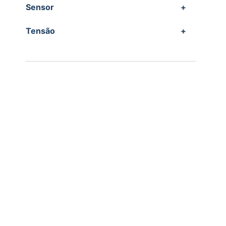
Sensor
+
Tensão
+