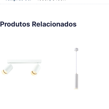
Produtos Relacionados