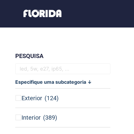
PESQUISA
Especifique uma subcategoria ↓
Exterior
(124)
Interior
(389)