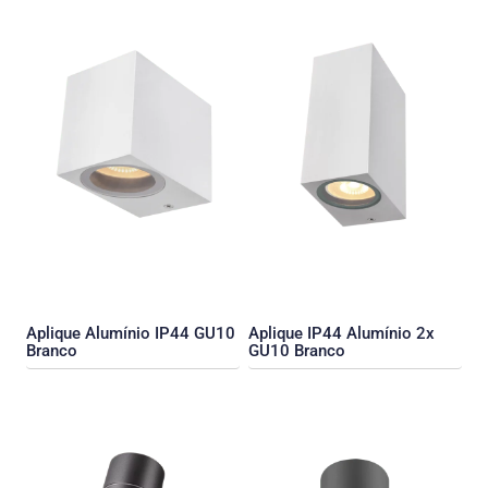
Aplique Alumínio IP44 GU10
Aplique IP44 Alumínio 2x
Branco
GU10 Branco