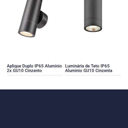
Aplique Duplo IP65 Alumínio
Luminária de Teto IP65
2x GU10 Cinzento
Alumínio GU10 Cinzenta