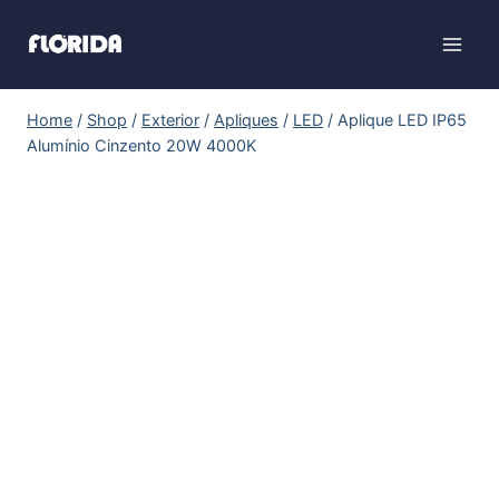
Home
/
Shop
/
Exterior
/
Apliques
/
LED
/
Aplique LED IP65
Alumínio Cinzento 20W 4000K