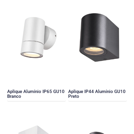
Aplique Alumínio IP65 GU10
Aplique IP44 Alumínio GU10
Branco
Preto