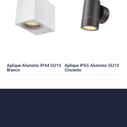
Aplique Alumínio IP44 GU10
Aplique IP65 Alumínio GU10
Branco
Cinzento