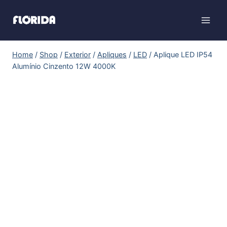
Home
/
Shop
/
Exterior
/
Apliques
/
LED
/
Aplique LED IP54
Alumínio Cinzento 12W 4000K