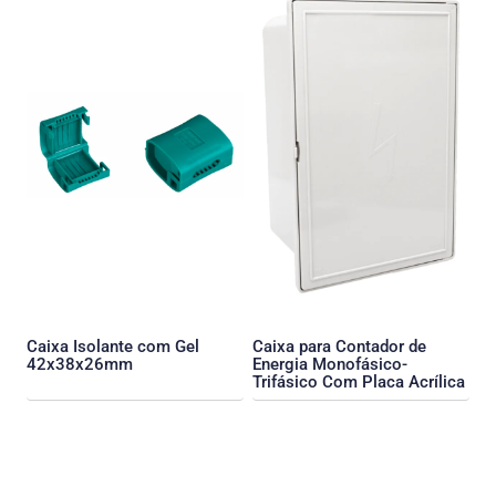
Caixa Isolante com Gel
Caixa para Contador de
42x38x26mm
Energia Monofásico-
Trifásico Com Placa Acrílica