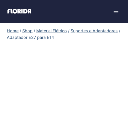
Home
/
Shop
/
Material Elétrico
/
Suportes e Adaptadores
/
Adaptador E27 para E14