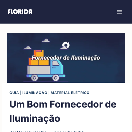
GUIA
|
ILUMINAÇÃO
|
MATERIAL ELÉTRICO
Um Bom Fornecedor de
Iluminação