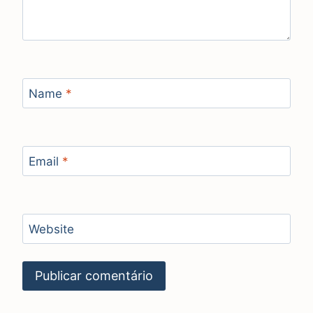
Name
*
Email
*
Website