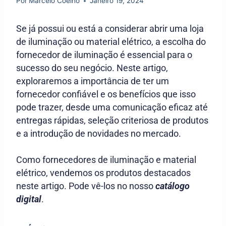
Por
Marcelo Coelho
Janeiro 19, 2024
Se já possui ou está a considerar abrir uma loja
de iluminação ou material elétrico, a escolha do
fornecedor de iluminação é essencial para o
sucesso do seu negócio. Neste artigo,
exploraremos a importância de ter um
fornecedor confiável e os benefícios que isso
pode trazer, desde uma comunicação eficaz até
entregas rápidas, seleção criteriosa de produtos
e a introdução de novidades no mercado.
Como fornecedores de iluminação e material
elétrico, vendemos os produtos destacados
neste artigo. Pode vê-los no nosso
catálogo
digital
.