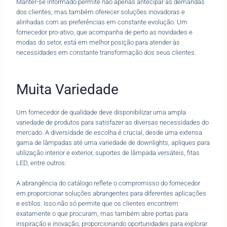
Manter-se informado permite não apenas antecipar as demandas
dos clientes, mas também oferecer soluções inovadoras e
alinhadas com as preferências em constante evolução. Um
fornecedor pro-ativo, que acompanha de perto as novidades e
modas do setor, está em melhor posição para atender às
necessidades em constante transformação dos seus clientes.
Muita Variedade
Um fornecedor de qualidade deve disponibilizar uma ampla
variedade de produtos para satisfazer as diversas necessidades do
mercado. A diversidade de escolha é crucial, desde uma extensa
gama de lâmpadas até uma variedade de downlights, apliques para
utilização interior e exterior, suportes de lâmpada versáteis, fitas
LED, entre outros.
A abrangência do catálogo reflete o compromisso do fornecedor
em proporcionar soluções abrangentes para diferentes aplicações
e estilos. Isso não só permite que os clientes encontrem
exatamente o que procuram, mas também abre portas para
inspiração e inovação, proporcionando oportunidades para explorar