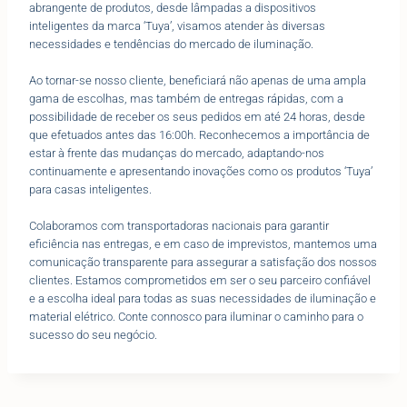
abrangente de produtos, desde lâmpadas a dispositivos
inteligentes da marca ‘Tuya’, visamos atender às diversas
necessidades e tendências do mercado de iluminação.
Ao tornar-se nosso cliente, beneficiará não apenas de uma ampla
gama de escolhas, mas também de entregas rápidas, com a
possibilidade de receber os seus pedidos em até 24 horas, desde
que efetuados antes das 16:00h. Reconhecemos a importância de
estar à frente das mudanças do mercado, adaptando-nos
continuamente e apresentando inovações como os produtos ‘Tuya’
para casas inteligentes.
Colaboramos com transportadoras nacionais para garantir
eficiência nas entregas, e em caso de imprevistos, mantemos uma
comunicação transparente para assegurar a satisfação dos nossos
clientes. Estamos comprometidos em ser o seu parceiro confiável
e a escolha ideal para todas as suas necessidades de iluminação e
material elétrico. Conte connosco para iluminar o caminho para o
sucesso do seu negócio.