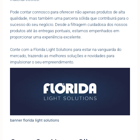
Pode contar connosco para oferecer não apenas produtos de alta
qualidade, mas também uma parceria sólida que contribuirá para o
sucesso do seu negócio. Desde a filtragem cuidadosa dos nossos
produtos até às entregas pontuais, estamos empenhados em
proporcionar uma experiência excelente.
Conte com a Florida Light Solutions para estar na vanguarda do
mercado, trazendo as melhores soluções e novidades para
impulsionar o seu empreendimento.
banner florida light solutions