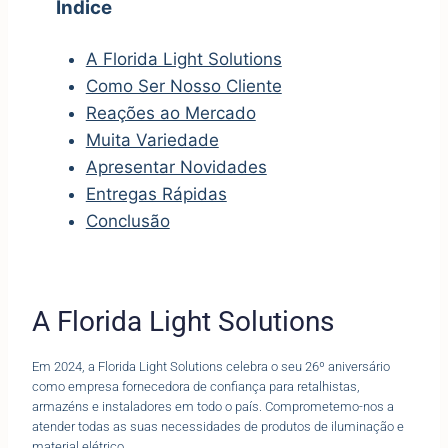
Índice
A Florida Light Solutions
Como Ser Nosso Cliente
Reações ao Mercado
Muita Variedade
Apresentar Novidades
Entregas Rápidas
Conclusão
A Florida Light Solutions
Em 2024, a Florida Light Solutions celebra o seu 26º aniversário
como empresa fornecedora de confiança para retalhistas,
armazéns e instaladores em todo o país. Comprometemo-nos a
atender todas as suas necessidades de produtos de iluminação e
material elétrico.