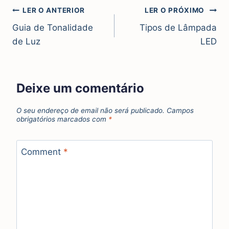
LER O ANTERIOR
LER O PRÓXIMO
Guia de Tonalidade
Tipos de Lâmpada
de Luz
LED
Deixe um comentário
O seu endereço de email não será publicado.
Campos
obrigatórios marcados com
*
Comment
*