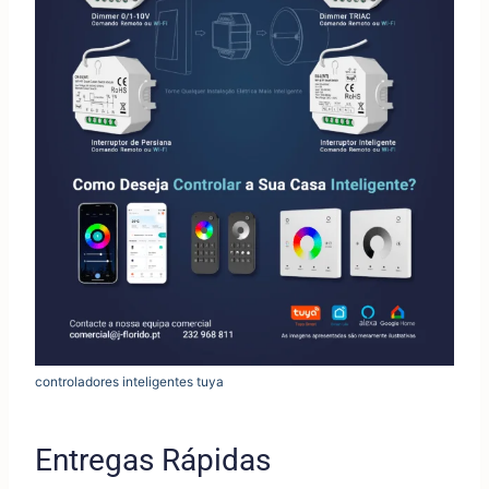
controladores inteligentes tuya
Entregas Rápidas