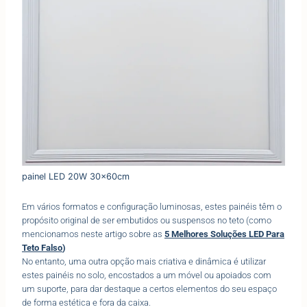
painel LED 20W 30x60cm
Em vários formatos e configuração luminosas, estes painéis têm o
propósito original de ser embutidos ou suspensos no teto (como
mencionamos neste artigo sobre as
5 Melhores Soluções LED Para
Teto Falso
)
No entanto, uma outra opção mais criativa e dinâmica é utilizar
estes painéis no solo, encostados a um móvel ou apoiados com
um suporte, para dar destaque a certos elementos do seu espaço
de forma estética e fora da caixa.