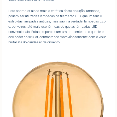
Para aprimorar ainda mais a estética desta solução luminosa,
podem ser utilizadas lâmpadas de filamento LED, que imitam o
estilo das lâmpadas antigas, mas são, na verdade, lâmpadas LED
e, por vezes, até mais económicas do que as lâmpadas LED
convencionais. Estas proporcionam um ambiente mais quente e
acolhedor ao seu lar, contrastando maravilhosamente com o visual
brutalista do candeeiro de cimento.