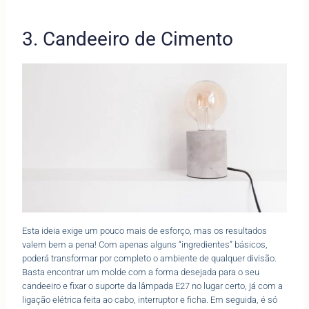
3. Candeeiro de Cimento
Esta ideia exige um pouco mais de esforço, mas os resultados
valem bem a pena! Com apenas alguns “ingredientes” básicos,
poderá transformar por completo o ambiente de qualquer divisão.
Basta encontrar um molde com a forma desejada para o seu
candeeiro e fixar o suporte da lâmpada E27 no lugar certo, já com a
ligação elétrica feita ao cabo, interruptor e ficha. Em seguida, é só