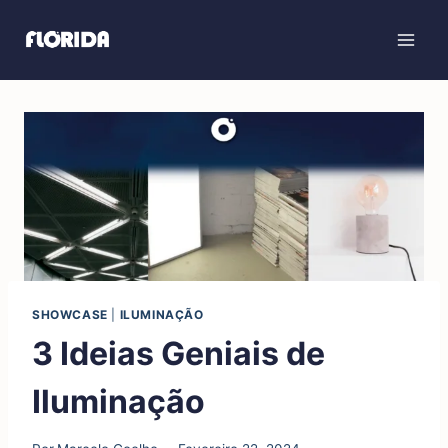
SHOWCASE
|
ILUMINAÇÃO
3 Ideias Geniais de
Iluminação