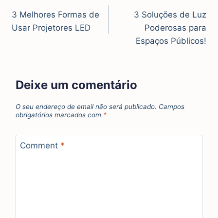
3 Melhores Formas de
3 Soluções de Luz
Usar Projetores LED
Poderosas para
Espaços Públicos!
Deixe um comentário
O seu endereço de email não será publicado.
Campos
obrigatórios marcados com
*
Comment
*