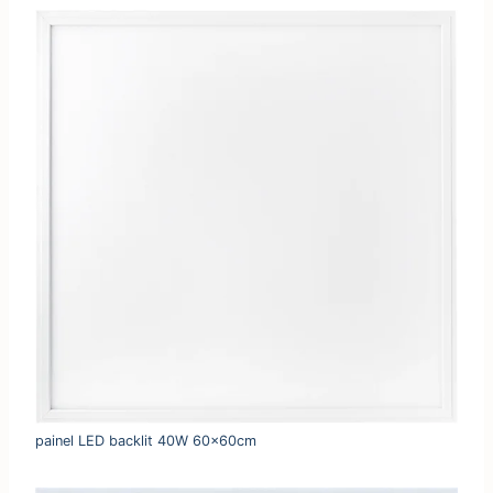
painel LED backlit 40W 60x60cm