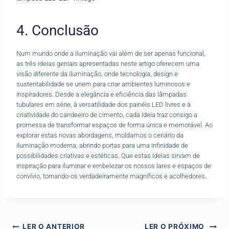
4. Conclusão
Num mundo onde a iluminação vai além de ser apenas funcional,
as três ideias geniais apresentadas neste artigo oferecem uma
visão diferente da iluminação, onde tecnologia, design e
sustentabilidade se unem para criar ambientes luminosos e
inspiradores. Desde a elegância e eficiência das lâmpadas
tubulares em série, à versatilidade dos painéis LED livres e à
criatividade do candeeiro de cimento, cada ideia traz consigo a
promessa de transformar espaços de forma única e memorável. Ao
explorar estas novas abordagens, moldamos o cenário da
iluminação moderna, abrindo portas para uma infinidade de
possibilidades criativas e estéticas. Que estas ideias sirvam de
inspiração para iluminar e embelezar os nossos lares e espaços de
convívio, tornando-os verdadeiramente magníficos e acolhedores.
LER O ANTERIOR
LER O PRÓXIMO