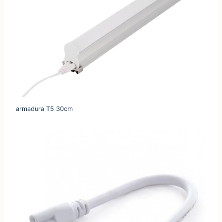
armadura T5 30cm