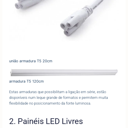
união armadura T5 20cm
armadura T5 120cm
Estas armaduras que possibilitam a ligação em série, estão
disponíveis num leque grande de formatos e permitem muita
flexibilidade no posicionamento da fonte luminosa.
2. Painéis LED Livres