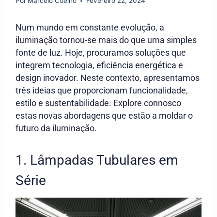
Por
Marcelo Coelho
Fevereiro 22, 2024
Num mundo em constante evolução, a
iluminação tornou-se mais do que uma simples
fonte de luz. Hoje, procuramos soluções que
integrem tecnologia, eficiência energética e
design
inovador. Neste contexto, apresentamos
três ideias que proporcionam funcionalidade,
estilo e sustentabilidade. Explore connosco
estas novas abordagens que estão a moldar o
futuro da iluminação.
1. Lâmpadas Tubulares em
Série