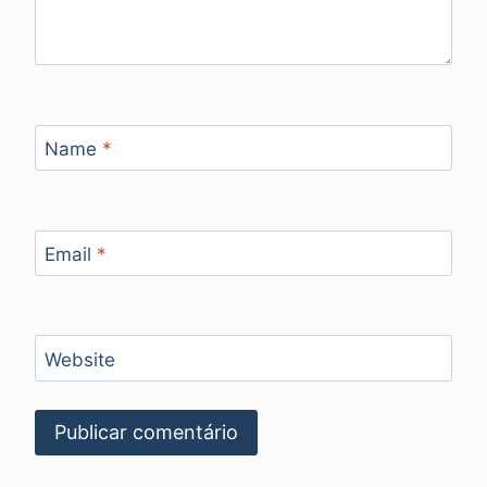
Name
*
Email
*
Website