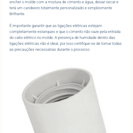
encher o molde com a mistura de cimento e água, deixar secar e
terá um candeeiro totalmente personalizado e simplesmente
Brilhante.
É importante garantir que as ligações elétricas estejam
completamente estanques e que o cimento não vaze pela entrada
do cabo elétrico no molde. A presença de humidade dentro das
ligações elétricas não é ideal, por isso certifique-se de tomar todas
as precauções necessárias durante o processo.