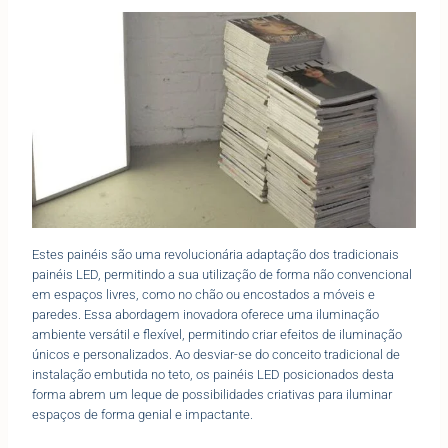
Estes painéis são uma revolucionária adaptação dos tradicionais
painéis LED, permitindo a sua utilização de forma não convencional
em espaços livres, como no chão ou encostados a móveis e
paredes. Essa abordagem inovadora oferece uma iluminação
ambiente versátil e flexível, permitindo criar efeitos de iluminação
únicos e personalizados. Ao desviar-se do conceito tradicional de
instalação embutida no teto, os painéis LED posicionados desta
forma abrem um leque de possibilidades criativas para iluminar
espaços de forma genial e impactante.