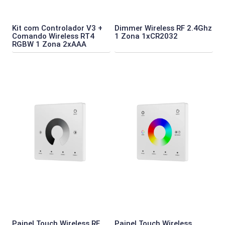
Kit com Controlador V3 +
Dimmer Wireless RF 2.4Ghz
Comando Wireless RT4
1 Zona 1xCR2032
RGBW 1 Zona 2xAAA
Painel Touch Wireless RF
Painel Touch Wireless