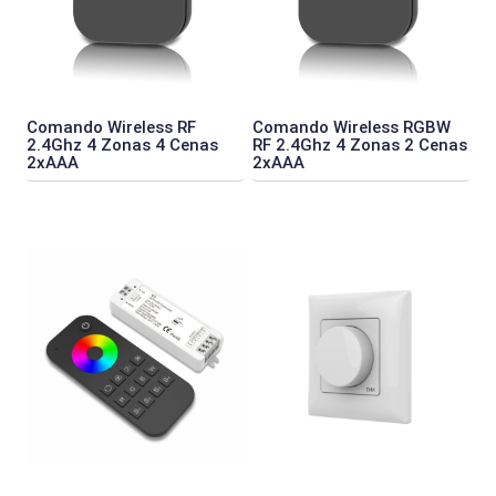
Comando Wireless RF
Comando Wireless RGBW
2.4Ghz 4 Zonas 4 Cenas
RF 2.4Ghz 4 Zonas 2 Cenas
2xAAA
2xAAA