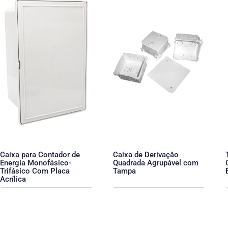
Caixa para Contador de
Caixa de Derivaçăo
Energia Monofásico-
Quadrada Agrupável com
Trifásico Com Placa
Tampa
Acrílica