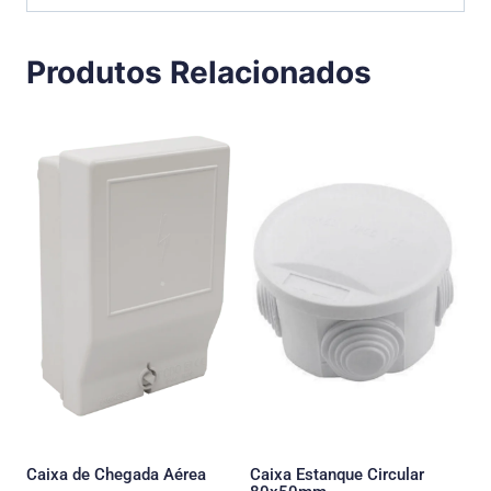
Produtos Relacionados
Caixa de Chegada Aérea
Caixa Estanque Circular