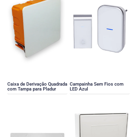
Caixa de Derivação Quadrada
Campainha Sem Fios com
com Tampa para Pladur
LED Azul