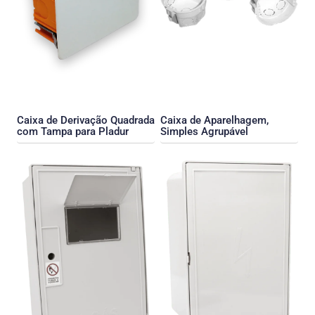
Caixa de Derivação Quadrada
Caixa de Aparelhagem,
com Tampa para Pladur
Simples Agrupável