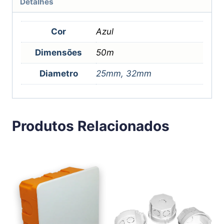
Detalhes
Cor
Azul
Dimensões
50m
Diametro
25mm, 32mm
Produtos Relacionados