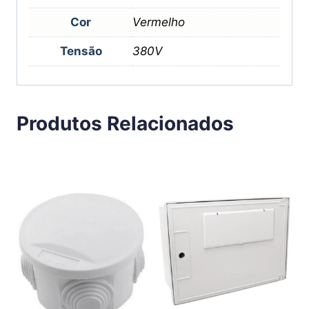
Cor
Vermelho
Tensão
380V
Produtos Relacionados