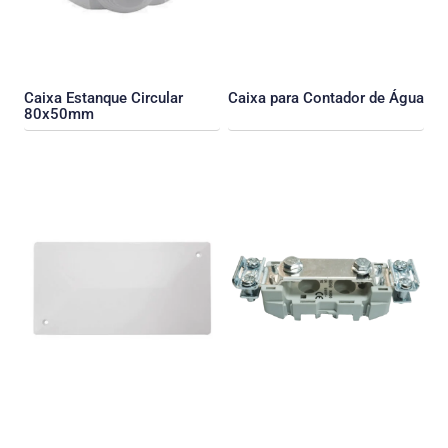
Caixa Estanque Circular
Caixa para Contador de Água
80x50mm