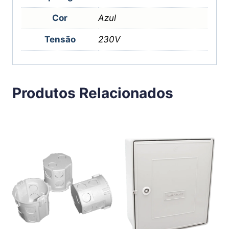
Cor
Azul
Tensão
230V
Produtos Relacionados