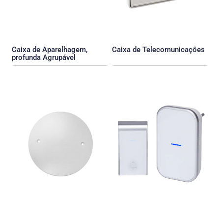
Caixa de Aparelhagem,
Caixa de Telecomunicaçőes
profunda Agrupável