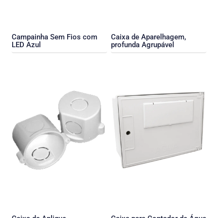
Campainha Sem Fios com
Caixa de Aparelhagem,
LED Azul
profunda Agrupável