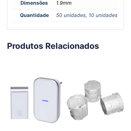
Dimensões
1.9mm
Quantidade
50 unidades, 10 unidades
Produtos Relacionados