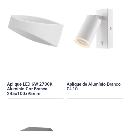
Aplique LED 6W 2700K
Aplique de Alumínio Branco
Alumínio Cor Branca.
GU10
245x100x95mm