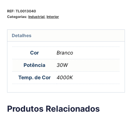
REF:
TL0013040
Categorias:
Industrial
,
Interior
Detalhes
Cor
Branco
Potência
30W
Temp. de Cor
4000K
Produtos Relacionados