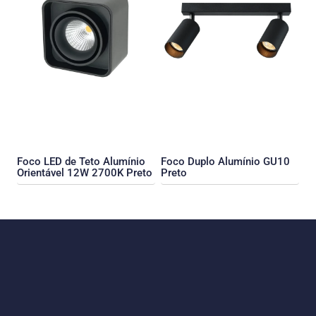
Foco LED de Teto Alumínio
Foco Duplo Alumínio GU10
Orientável 12W 2700K Preto
Preto