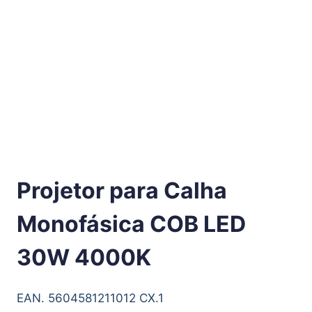
Projetor para Calha
Monofásica COB LED
30W 4000K
EAN. 5604581211012 CX.1