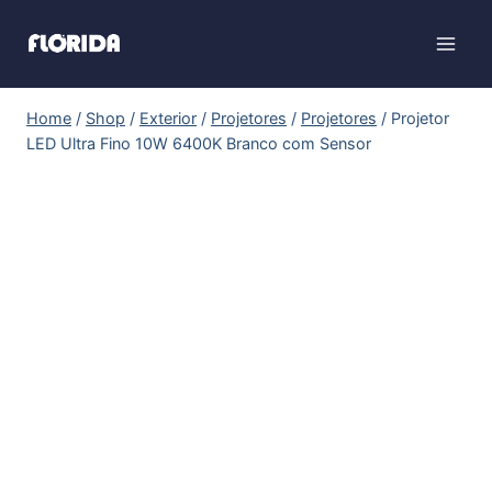
Home
/
Shop
/
Exterior
/
Projetores
/
Projetores
/
Projetor
LED Ultra Fino 10W 6400K Branco com Sensor