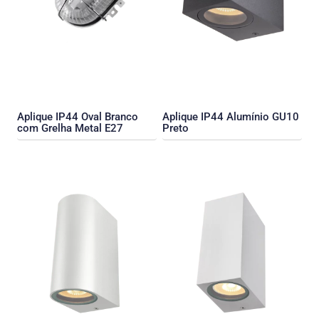
Aplique IP44 Oval Branco
Aplique IP44 Alumínio GU10
com Grelha Metal E27
Preto