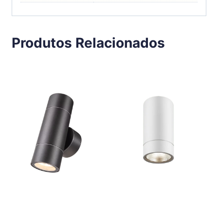
Produtos Relacionados