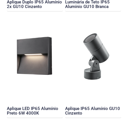
Aplique Duplo IP65 Alumínio
Luminária de Teto IP65
2x GU10 Cinzento
Alumínio GU10 Branca
Aplique LED IP65 Alumínio
Aplique IP65 Alumínio GU10
Preto 6W 4000K
Cinzento