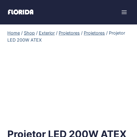
Home
/
Shop
/
Exterior
/
Projetores
/
Projetores
/
Projetor
LED 200W ATEX
Projetor LED 200W ATEX