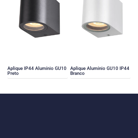
Aplique IP44 Alumínio GU10
Aplique Alumínio GU10 IP44
Preto
Branco