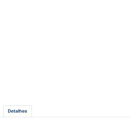
Detalhes