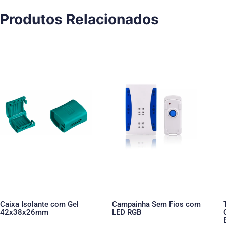
Produtos Relacionados
Caixa Isolante com Gel
Campainha Sem Fios com
42x38x26mm
LED RGB