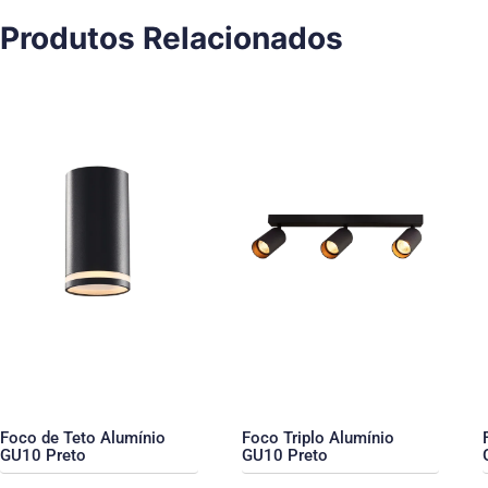
Produtos Relacionados
Foco de Teto Alumínio
Foco Triplo Alumínio
GU10 Preto
GU10 Preto