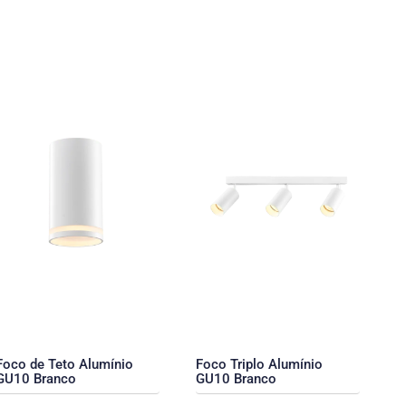
Foco de Teto Alumínio
Foco Triplo Alumínio
GU10 Branco
GU10 Branco