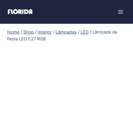
Home
/
Shop
/
Interior
/
Lâmpadas
/
LED
/
Lâmpada de
Festa LED E27 RGB