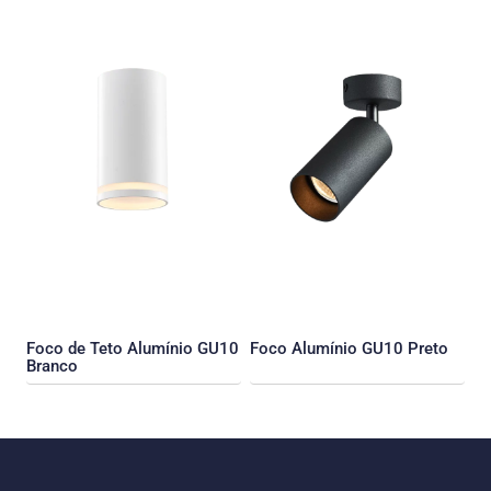
Foco de Teto Alumínio GU10
Foco Alumínio GU10 Preto
Branco