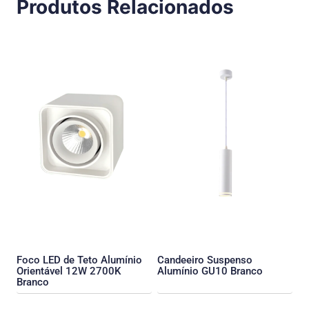
Produtos Relacionados
Foco LED de Teto Alumínio
Candeeiro Suspenso
Orientável 12W 2700K
Alumínio GU10 Branco
Branco